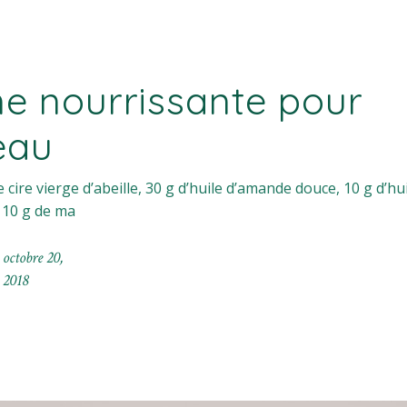
e nourrissante pour
eau
cire vierge d’abeille, 30 g d’huile d’amande douce, 10 g d’hu
, 10 g de ma
octobre 20,
2018