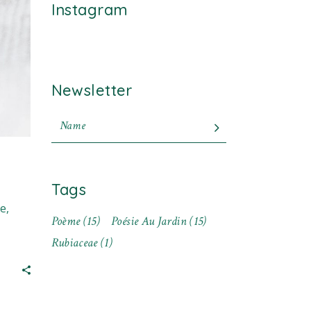
Instagram
Newsletter
Tags
e,
Poème
(15)
Poésie Au Jardin
(15)
Rubiaceae
(1)