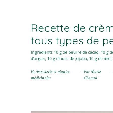
Recette de crèm
tous types de p
Ingrédients 10 g de beurre de cacao, 10 g de 
d’argan, 10 g d’huile de jojoba, 10 g de miel
Herboristerie et plantes
Par
Marie
médicinales
Chatard