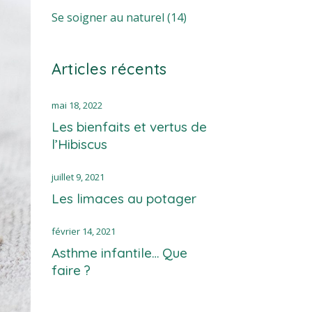
Se soigner au naturel
(14)
Articles récents
mai 18, 2022
Les bienfaits et vertus de
l’Hibiscus
juillet 9, 2021
Les limaces au potager
février 14, 2021
Asthme infantile… Que
faire ?