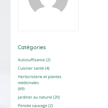
Catégories
Autosuffisance
(2)
Cuisiner santé
(4)
Herboristerie et plantes
médicinales
(69)
Jardiner au naturel
(20)
Pensée sauvage
(2)