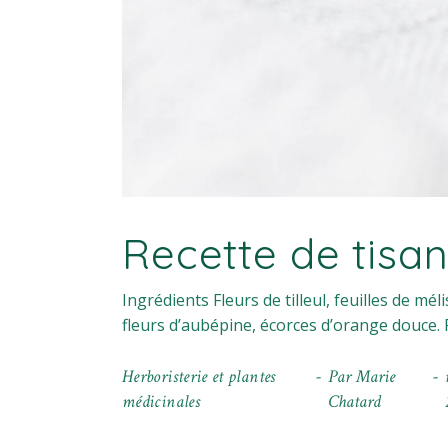
Recette de tisa
Ingrédients Fleurs de tilleul, feuilles de mélis
fleurs d’aubépine, écorces d’orange douce. 
Herboristerie et plantes
Par
Marie
médicinales
Chatard