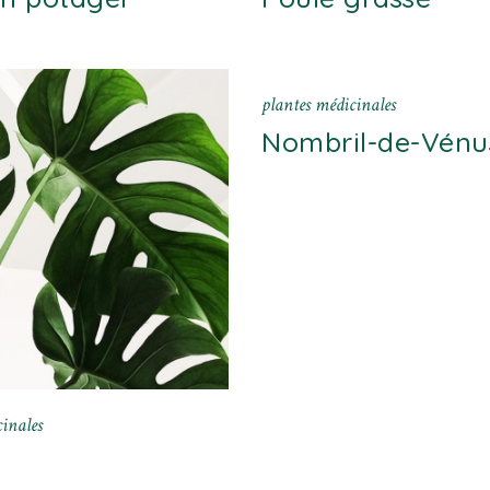
plantes médicinales
Nombril-de-Vénu
inales