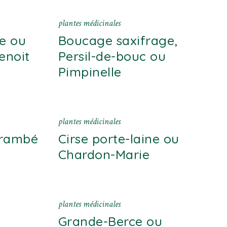
plantes médicinales
e ou
Boucage saxifrage,
enoit
Persil-de-bouc ou
Pimpinelle
plantes médicinales
Crambé
Cirse porte-laine ou
Chardon-Marie
plantes médicinales
Grande-Berce ou