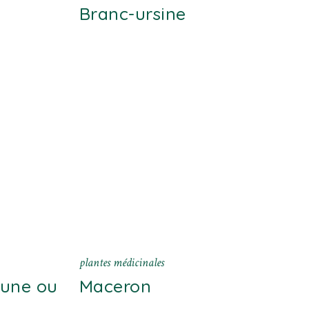
Branc-ursine
plantes médicinales
une ou
Maceron