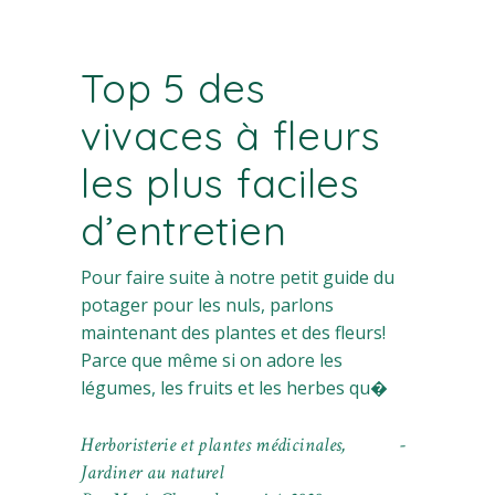
Top 5 des
vivaces à fleurs
les plus faciles
d’entretien
Pour faire suite à notre petit guide du
potager pour les nuls, parlons
maintenant des plantes et des fleurs!
Parce que même si on adore les
légumes, les fruits et les herbes qu�
Herboristerie et plantes médicinales
,
Jardiner au naturel