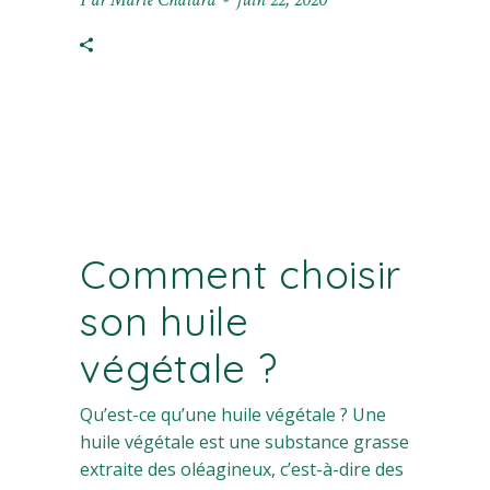
Comment choisir
son huile
végétale ?
Qu’est-ce qu’une huile végétale ? Une
huile végétale est une substance grasse
extraite des oléagineux, c’est-à-dire des