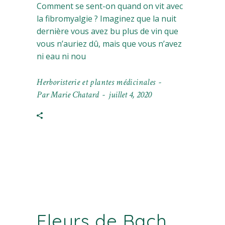
Comment se sent-on quand on vit avec
la fibromyalgie ? Imaginez que la nuit
dernière vous avez bu plus de vin que
vous n’auriez dû, mais que vous n’avez
ni eau ni nou
Herboristerie et plantes médicinales
Par
Marie Chatard
juillet 4, 2020
Fleurs de Bach