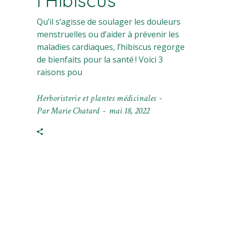
l’Hibiscus
Qu’il s’agisse de soulager les douleurs
menstruelles ou d’aider à prévenir les
maladies cardiaques, l’hibiscus regorge
de bienfaits pour la santé ! Voici 3
raisons pou
Herboristerie et plantes médicinales
Par
Marie Chatard
mai 18, 2022