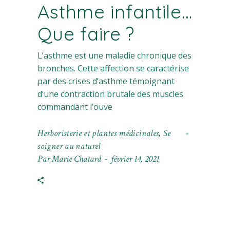
Asthme infantile…
Que faire ?
L’asthme est une maladie chronique des
bronches. Cette affection se caractérise
par des crises d’asthme témoignant
d’une contraction brutale des muscles
commandant l’ouve
Herboristerie et plantes médicinales
,
Se
soigner au naturel
Par
Marie Chatard
février 14, 2021