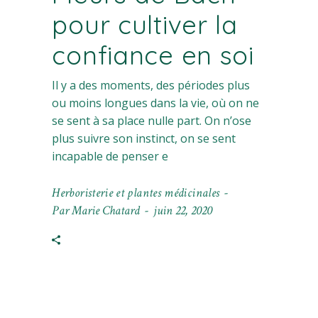
pour cultiver la
confiance en soi
Il y a des moments, des périodes plus
ou moins longues dans la vie, où on ne
se sent à sa place nulle part. On n’ose
plus suivre son instinct, on se sent
incapable de penser e
Herboristerie et plantes médicinales
Par
Marie Chatard
juin 22, 2020