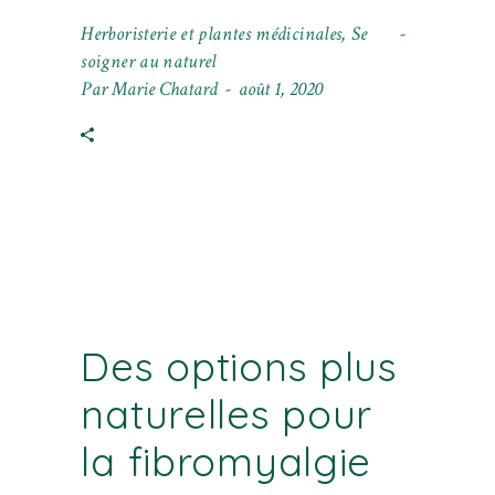
Herboristerie et plantes médicinales
,
Se
soigner au naturel
Par
Marie Chatard
août 1, 2020
Des options plus
naturelles pour
la fibromyalgie