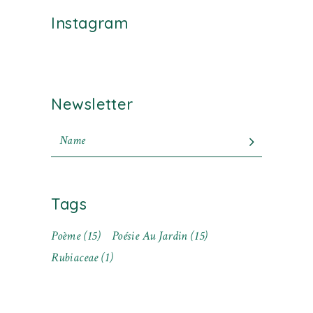
Instagram
Newsletter
Tags
Poème
(15)
Poésie Au Jardin
(15)
Rubiaceae
(1)