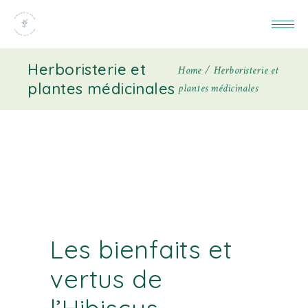
Herboristerie et
Home
Herboristerie et
plantes médicinales
plantes médicinales
Les bienfaits et
vertus de