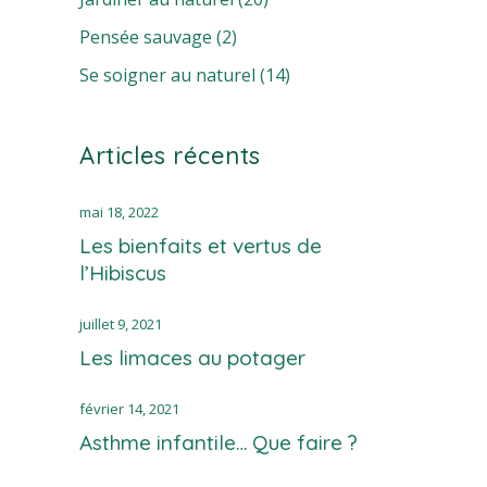
Pensée sauvage
(2)
Se soigner au naturel
(14)
Articles récents
mai 18, 2022
Les bienfaits et vertus de
l’Hibiscus
juillet 9, 2021
Les limaces au potager
février 14, 2021
Asthme infantile… Que faire ?