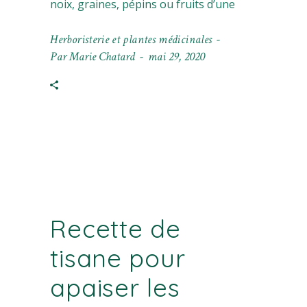
noix, graines, pépins ou fruits d’une
Herboristerie et plantes médicinales
Par
Marie Chatard
mai 29, 2020
Recette de
tisane pour
apaiser les