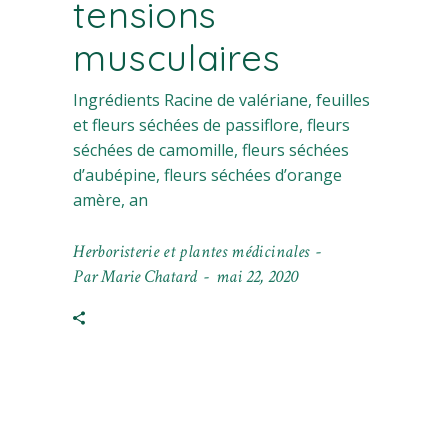
tensions
musculaires
Ingrédients Racine de valériane, feuilles
et fleurs séchées de passiflore, fleurs
séchées de camomille, fleurs séchées
d’aubépine, fleurs séchées d’orange
amère, an
Herboristerie et plantes médicinales
Par
Marie Chatard
mai 22, 2020