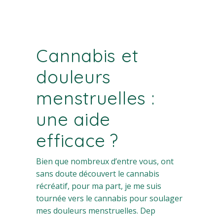
Cannabis et
douleurs
menstruelles :
une aide
efficace ?
Bien que nombreux d’entre vous, ont
sans doute découvert le cannabis
récréatif, pour ma part, je me suis
tournée vers le cannabis pour soulager
mes douleurs menstruelles. Dep