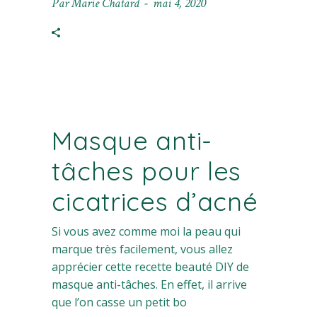
Par
Marie Chatard
mai 4, 2020
Masque anti-
tâches pour les
cicatrices d’acné
Si vous avez comme moi la peau qui
marque très facilement, vous allez
apprécier cette recette beauté DIY de
masque anti-tâches. En effet, il arrive
que l’on casse un petit bo