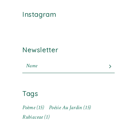
Instagram
Newsletter
Tags
Poème
(15)
Poésie Au Jardin
(15)
Rubiaceae
(1)