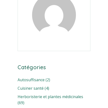
Catégories
Autosuffisance
(2)
Cuisiner santé
(4)
Herboristerie et plantes médicinales
(69)