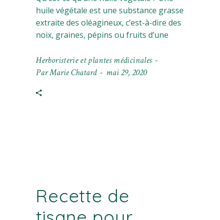
huile végétale est une substance grasse
extraite des oléagineux, c’est-à-dire des
noix, graines, pépins ou fruits d’une
Herboristerie et plantes médicinales
Par
Marie Chatard
mai 29, 2020
Recette de
tisane pour