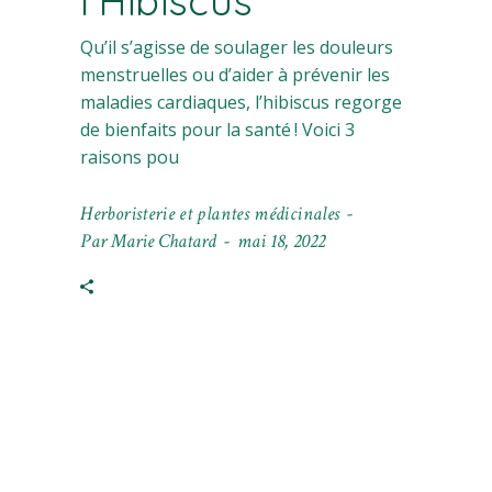
l’Hibiscus
Qu’il s’agisse de soulager les douleurs
menstruelles ou d’aider à prévenir les
maladies cardiaques, l’hibiscus regorge
de bienfaits pour la santé ! Voici 3
raisons pou
Herboristerie et plantes médicinales
Par
Marie Chatard
mai 18, 2022