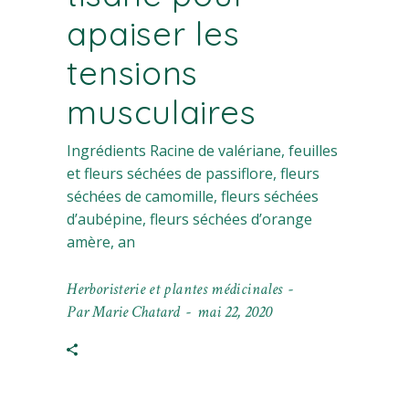
apaiser les
tensions
musculaires
Ingrédients Racine de valériane, feuilles
et fleurs séchées de passiflore, fleurs
séchées de camomille, fleurs séchées
d’aubépine, fleurs séchées d’orange
amère, an
Herboristerie et plantes médicinales
Par
Marie Chatard
mai 22, 2020