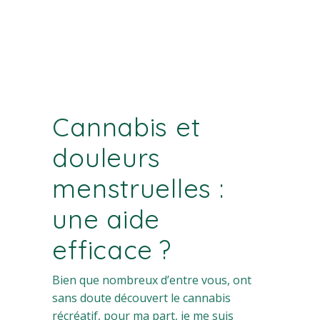
Cannabis et
douleurs
menstruelles :
une aide
efficace ?
Bien que nombreux d’entre vous, ont
sans doute découvert le cannabis
récréatif, pour ma part, je me suis