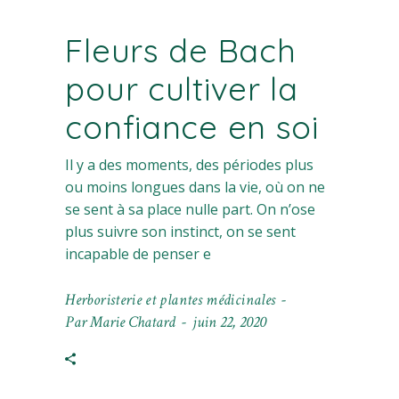
Fleurs de Bach
pour cultiver la
confiance en soi
Il y a des moments, des périodes plus
ou moins longues dans la vie, où on ne
se sent à sa place nulle part. On n’ose
plus suivre son instinct, on se sent
incapable de penser e
Herboristerie et plantes médicinales
Par
Marie Chatard
juin 22, 2020