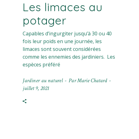
Les limaces au
potager
Capables d’ingurgiter jusqu’à 30 ou 40
fois leur poids en une journée, les
limaces sont souvent considérées
comme les ennemies des jardiniers. Les
espèces préféré
Jardiner au naturel
Par
Marie Chatard
juillet 9, 2021