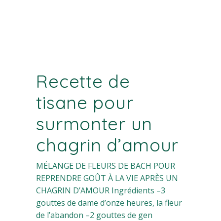
Recette de
tisane pour
surmonter un
chagrin d’amour
MÉLANGE DE FLEURS DE BACH POUR
REPRENDRE GOÛT À LA VIE APRÈS UN
CHAGRIN D’AMOUR Ingrédients –3
gouttes de dame d’onze heures, la fleur
de l’abandon –2 gouttes de gen