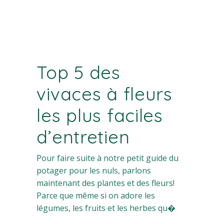
Top 5 des
vivaces à fleurs
les plus faciles
d’entretien
Pour faire suite à notre petit guide du
potager pour les nuls, parlons
maintenant des plantes et des fleurs!
Parce que même si on adore les
légumes, les fruits et les herbes qu�