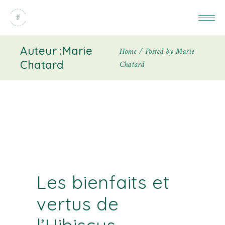
Auteur :Marie
Home
Posted by Marie
Chatard
Chatard
Les bienfaits et
vertus de