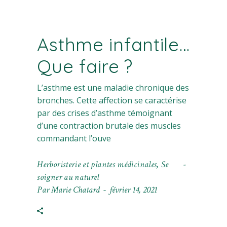
Asthme infantile…
Que faire ?
L’asthme est une maladie chronique des
bronches. Cette affection se caractérise
par des crises d’asthme témoignant
d’une contraction brutale des muscles
commandant l’ouve
Herboristerie et plantes médicinales
,
Se
soigner au naturel
Par
Marie Chatard
février 14, 2021