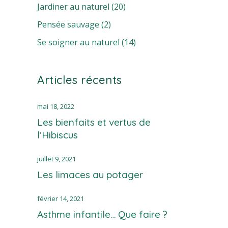
Jardiner au naturel
(20)
Pensée sauvage
(2)
Se soigner au naturel
(14)
Articles récents
mai 18, 2022
Les bienfaits et vertus de
l’Hibiscus
juillet 9, 2021
Les limaces au potager
février 14, 2021
Asthme infantile… Que faire ?