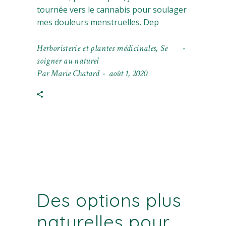
tournée vers le cannabis pour soulager
mes douleurs menstruelles. Dep
Herboristerie et plantes médicinales
,
Se
soigner au naturel
Par
Marie Chatard
août 1, 2020
Des options plus
naturelles pour