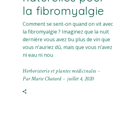
la fibromyalgie
Comment se sent-on quand on vit avec
la fibromyalgie ? Imaginez que la nuit
dernière vous avez bu plus de vin que
vous n’auriez dû, mais que vous n’avez
ni eau ni nou
Herboristerie et plantes médicinales
Par
Marie Chatard
juillet 4, 2020