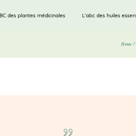
BC des plantes médicinales
L’abc des huiles essent
Home