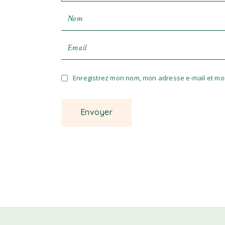
Enregistrez mon nom, mon adresse e-mail et mo