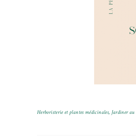
Herboristerie et plantes médicinales
,
Jardiner au 