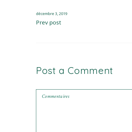
décembre 3, 2019
Prev post
Post a Comment