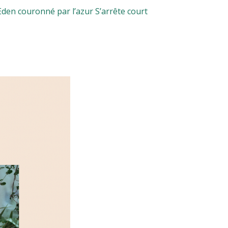
Eden couronné par l’azur S’arrête court