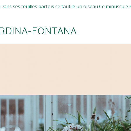
Dans ses feuilles parfois se faufile un oiseau Ce minuscule 
CORDINA-FONTANA