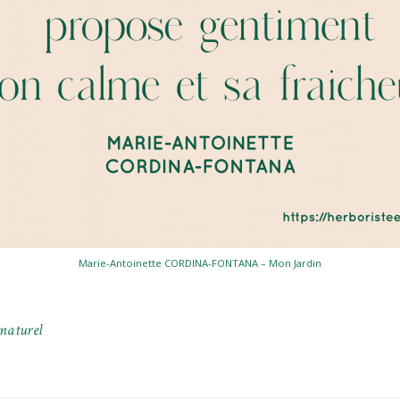
Marie-Antoinette CORDINA-FONTANA – Mon Jardin
naturel