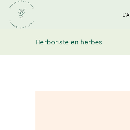
L’A
Herboriste en herbes