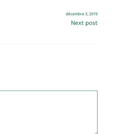
décembre 3, 2019
Next post