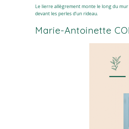
Le lierre allègrement monte le long du mur 
devant les perles d’un rideau.
Marie-Antoinette 