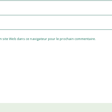
n site Web dans ce navigateur pour le prochain commentaire.